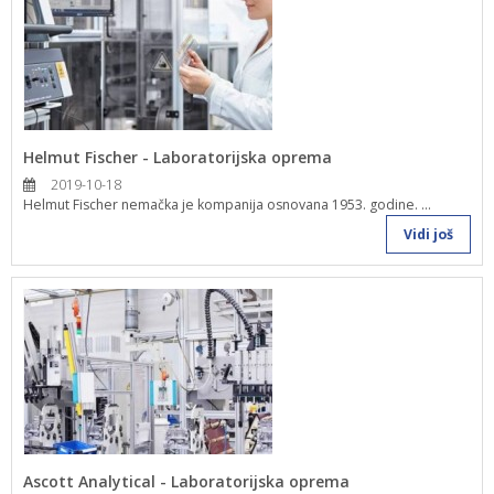
Helmut Fischer - Laboratorijska oprema
2019-10-18
Helmut Fischer nemačka je kompanija osnovana 1953. godine. ...
Vidi još
Ascott Analytical - Laboratorijska oprema